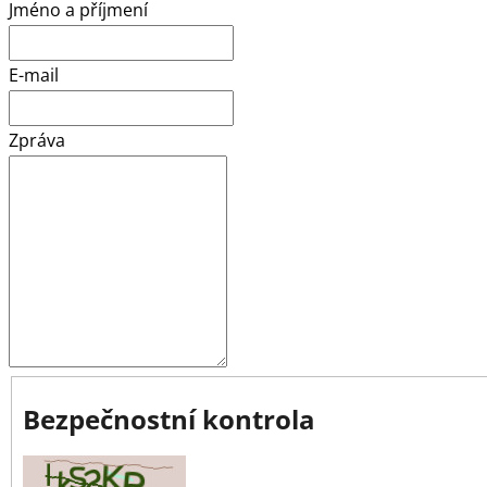
Jméno a příjmení
E-mail
Zpráva
Bezpečnostní kontrola