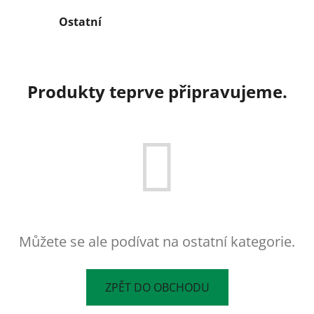
Ostatní
Produkty teprve připravujeme.
Můžete se ale podívat na ostatní kategorie.
ZPĚT DO OBCHODU