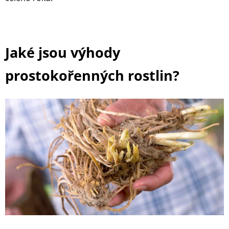
Jaké jsou výhody
prostokořenných rostlin?